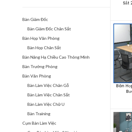
Sắt
Bàn Giám Đốc
Bàn Giám Đốc Chân Sắt
Bàn Họp Văn Phòng
Bàn Họp Chân Sắt
Bàn Nâng Hạ Chiều Cao Thông Minh
Bàn Trưởng Phòng
Bàn Văn Phòng
Bàn Họ
Bàn Làm Việc Chân Gỗ
ADD TO 
Bư
Bàn Làm Việc Chân Sắt
Bàn Làm Việc Chữ U
Bàn Training
Cụm Bàn Làm Việc