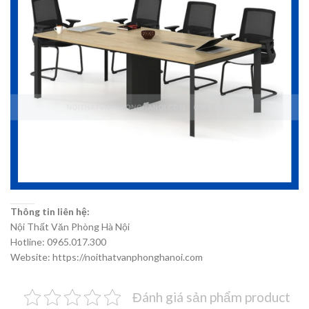
Thông tin liên hệ:
Nội Thất Văn Phòng Hà Nội
Hotline: 0965.017.300
Website: https://noithatvanphonghanoi.com
Đánh giá sản phẩm product