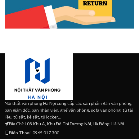
Nội thất văn phòng Hà Nội cung cấp các sản phẩm Bàn văn phòng,
bàn giám đốc, bàn nhân viên, ghế văn phòng, sofa văn phòng, tủ tài
liệu, tủ sắt, kệ sắt, tủ locker…
Địa Chỉ: L08 Khu A, Khu Đô Thị Dương Nội, Hà Đông, Hà Nội
Điện Thoại: 0965.017.300