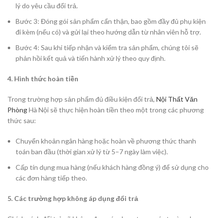
lý do yêu cầu đổi trả.
Bước 3: Đóng gói sản phẩm cẩn thận, bao gồm đầy đủ phụ kiện
đi kèm (nếu có) và gửi lại theo hướng dẫn từ nhân viên hỗ trợ.
Bước 4: Sau khi tiếp nhận và kiểm tra sản phẩm, chúng tôi sẽ
phản hồi kết quả và tiến hành xử lý theo quy định.
4. Hình thức hoàn tiền
Trong trường hợp sản phẩm đủ điều kiện đổi trả,
Nội Thất Văn
Phòng
Hà Nội sẽ thực hiện hoàn tiền theo một trong các phương
thức sau:
Chuyển khoản ngân hàng hoặc hoàn về phương thức thanh
toán ban đầu (thời gian xử lý từ 5–7 ngày làm việc).
Cấp tín dụng mua hàng (nếu khách hàng đồng ý) để sử dụng cho
các đơn hàng tiếp theo.
5. Các trường hợp không áp dụng đổi trả