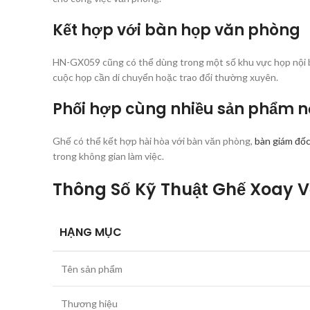
Kết hợp với bàn họp văn phòng
HN-GX059 cũng có thể dùng trong một số khu vực họp nội b
cuộc họp cần di chuyển hoặc trao đổi thường xuyên.
Phối hợp cùng nhiều sản phẩm nộ
Ghế có thể kết hợp hài hòa với bàn văn phòng,
bàn giám đố
trong không gian làm việc.
Thông Số Kỹ Thuật Ghế Xoay 
HẠNG MỤC
Tên sản phẩm
Thương hiệu