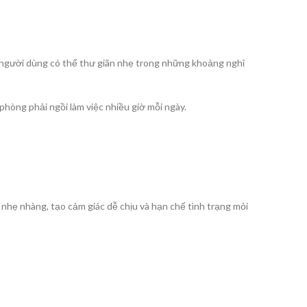
người dùng có thể thư giãn nhẹ trong những khoảng nghỉ
hòng phải ngồi làm việc nhiều giờ mỗi ngày.
 nhẹ nhàng, tạo cảm giác dễ chịu và hạn chế tình trạng mỏi