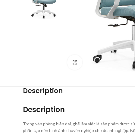
Click to enlarge
Description
Description
Trong văn phòng hiện đại, ghế làm việc là sản phẩm được sử 
phần tạo nên hình ảnh chuyên nghiệp cho doanh nghiệp. B