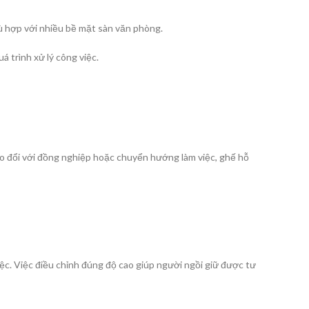
hù hợp với nhiều bề mặt sàn văn phòng.
 trình xử lý công việc.
ao đổi với đồng nghiệp hoặc chuyển hướng làm việc, ghế hỗ
ệc. Việc điều chỉnh đúng độ cao giúp người ngồi giữ được tư