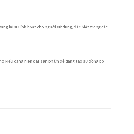
ng lại sự linh hoạt cho người sử dụng, đặc biệt trong các
hờ kiểu dáng hiện đại, sản phẩm dễ dàng tạo sự đồng bộ