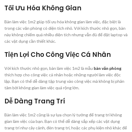
Tối Ưu Hóa Không Gian
Bàn làm việc 1m2 giúp tối ưu hóa không gian làm việc, đặc biệt là
trong các văn phòng có diện tích nhỏ. Với kích thước nhỏ gọn, bàn
này không chiếm quá nhiều diện tích nhưng vẫn đủ để đặt laptop và
các vật dụng cần thiết khác.
Tiện Lợi Cho Công Việc Cá Nhân
Với kích thước nhỏ gọn, bàn làm việc 1m2 là mẫu
bàn văn phòng
thích hợp cho công việc cá nhân hoặc những người làm việc độc
lập. Bạn có thể dễ dàng tập trung vào công việc mà không bị phân
tâm bởi không gian làm việc quá rộng lớn.
Dễ Dàng Trang Trí
Bàn làm việc 1m2 cũng là sự lựa chọn lý tưởng để trang trí không
gian làm việc của bạn. Bạn có thể dễ dàng sắp xếp các vật dụng
trang trí như cây cảnh, đèn trang trí, hoặc các phụ kiện nhỏ khác để