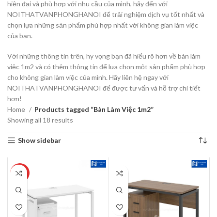
hiện đại và phù hợp với nhu cầu của mình, hãy đến với
NOITHATVANPHONGHANOI để trải nghiệm dịch vụ tốt nhất và
chọn lựa những sản phẩm phù hợp nhất với không gian làm việc
của bạn.
Với những thông tin trên, hy vọng bạn đã hiểu rõ hơn về bàn làm
việc 1m2 và có thêm thông tin để lựa chọn một sản phẩm phù hợp
cho không gian làm việc của mình. Hãy liên hệ ngay với
NOITHATVANPHONGHANOI để được tư vấn và hỗ trợ chi tiết
hơn!
Home
Products tagged “Bàn Làm Việc 1m2”
Showing all 18 results
Show sidebar
HOT