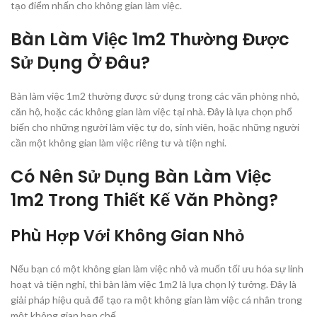
tạo điểm nhấn cho không gian làm việc.
Bàn Làm Việc 1m2 Thường Được
Sử Dụng Ở Đâu?
Bàn làm việc 1m2 thường được sử dụng trong các văn phòng nhỏ,
căn hộ, hoặc các không gian làm việc tại nhà. Đây là lựa chọn phổ
biến cho những người làm việc tự do, sinh viên, hoặc những người
cần một không gian làm việc riêng tư và tiện nghi.
Có Nên Sử Dụng Bàn Làm Việc
1m2 Trong Thiết Kế Văn Phòng?
Phù Hợp Với Không Gian Nhỏ
Nếu bạn có một không gian làm việc nhỏ và muốn tối ưu hóa sự linh
hoạt và tiện nghi, thì bàn làm việc 1m2 là lựa chọn lý tưởng. Đây là
giải pháp hiệu quả để tạo ra một không gian làm việc cá nhân trong
một không gian hạn chế.