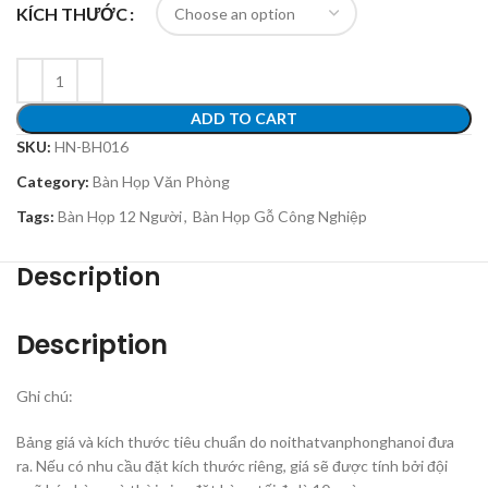
KÍCH THƯỚC
ADD TO CART
SKU:
HN-BH016
Category:
Bàn Họp Văn Phòng
Tags:
Bàn Họp 12 Người
,
Bàn Họp Gỗ Công Nghiệp
Description
Description
Ghi chú:
Bảng giá và kích thước tiêu chuẩn do noithatvanphonghanoi đưa
ra. Nếu có nhu cầu đặt kích thước riêng, giá sẽ được tính bởi đội