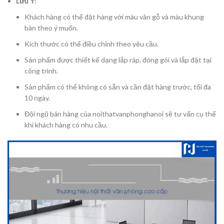
Lưu Ý
:
Khách hàng có thể đặt hàng với màu vân gỗ và màu khung
bàn theo ý muốn.
Kích thước có thể điều chỉnh theo yêu cầu.
Sản phẩm được thiết kế dạng lắp ráp, đóng gói và lắp đặt tại
công trình.
Sản phẩm có thể không có sẵn và cần đặt hàng trước, tối đa
10 ngày.
Đội ngũ bán hàng của noithatvanphonghanoi sẽ tư vấn cụ thể
khi khách hàng có nhu cầu.