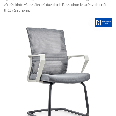
về sức khỏe và sự tiện lợi, đây chính là lựa chọn lý tưởng cho nội
thất văn phòng.