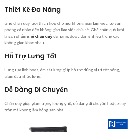
Thiết Kế Đa Năng
Ghế chân quỳ lưới thích hợp cho mọi không gian làm việc, từ văn
phòng cá nhân đến không gian làm việc chia sẻ. Ghế chân quỳ lưới
là sản phẩm
ghế chân quỳ
đa năng, được dùng nhiều trong các
không gian khác nhau.
Hỗ Trợ Lưng Tốt
Lưng tựa linh hoạt, ôm sát lưng giúp hỗ trợ đúng vị trí cột sống,
giảm đau nhức lưng.
Dễ Dàng Di Chuyển
Chân quỳ giúp giảm trọng lượng ghế, dễ dàng di chuyển hoặc xoay
tròn mà không làm hỏng sàn nhà.