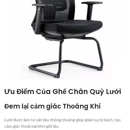
Ưu Điểm Của Ghế Chân Quỳ Lưới
Đem lại cảm giác Thoáng Khí
Lưới được làm từ vật liệu thông thoáng giúp giảm sự bí bách, tạo
cảm giác thoải mái khi ngồi lâu.