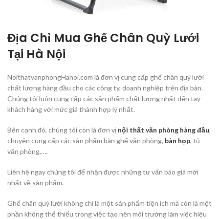
Địa Chỉ Mua Ghế Chân Quỳ Lưới
Tại Hà Nội
NoithatvanphongHanoi.com là đơn vị cung cấp ghế chân quỳ lưới
chất lượng hàng đầu cho các công ty, doanh nghiệp trên địa bàn.
Chúng tôi luôn cung cấp các sản phẩm chất lượng nhất đến tay
khách hàng với mức giá thành hợp lý nhất.
Bên cạnh đó, chúng tôi còn là đơn vị
nội thất văn phòng hàng đầu
,
chuyên cung cấp các sản phẩm bàn ghế văn phòng,
bàn họp
, tủ
văn phòng,….
Liên hệ ngay chúng tôi để nhận được những tư vấn báo giá mới
nhất về sản phẩm.
Ghế chân quỳ lưới không chỉ là một sản phẩm tiện ích mà còn là một
phần không thể thiếu trong việc tạo nên môi trường làm việc hiệu