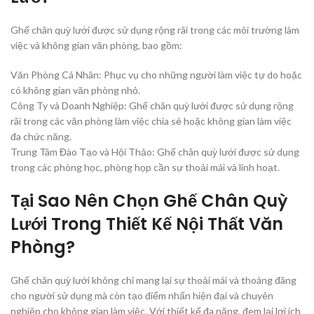
Ghế chân quỳ lưới được sử dụng rộng rãi trong các môi trường làm
việc và không gian văn phòng, bao gồm:
Văn Phòng Cá Nhân: Phục vụ cho những người làm việc tự do hoặc
có không gian văn phòng nhỏ.
Công Ty và Doanh Nghiệp: Ghế chân quỳ lưới được sử dụng rộng
rãi trong các văn phòng làm việc chia sẻ hoặc không gian làm việc
đa chức năng.
Trung Tâm Đào Tạo và Hội Thảo: Ghế chân quỳ lưới được sử dụng
trong các phòng học, phòng họp cần sự thoải mái và linh hoạt.
Tại Sao Nên Chọn Ghế Chân Quỳ
Lưới Trong Thiết Kế Nội Thất Văn
Phòng?
Ghế chân quỳ lưới không chỉ mang lại sự thoải mái và thoáng đãng
cho người sử dụng mà còn tạo điểm nhấn hiện đại và chuyên
nghiệp cho không gian làm việc. Với thiết kế đa năng, đem lại lợi ích