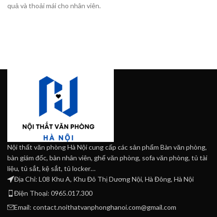
quả và thoải mái cho nhân viên.
Nội thất văn phòng Hà Nội cung cấp các sản phẩm Bàn văn phòng,
bàn giám đốc, bàn nhân viên, ghế văn phòng, sofa văn phòng, tủ tài
liệu, tủ sắt, kệ sắt, tủ locker…
Địa Chỉ: L08 Khu A, Khu Đô Thị Dương Nội, Hà Đông, Hà Nội
Điện Thoại: 0965.017.300
Email: contact.noithatvanphonghanoi.com@gmail.com