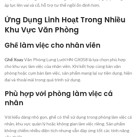
áp lực lên vai và cổ, hỗ trợ tư thế ngồi ổn định hơn.
Ứng Dụng Linh Hoạt Trong Nhiều
Khu Vực Văn Phòng
Ghế làm việc cho nhân viên
Ghế Xoay
Văn Phòng Lưng Lưới HN-GX058 là lựa chọn phù hợp
cho khu vực làm việc của nhân viên. Khi kết hợp cùng bàn văn
phòng hoặc cụm bàn làm việc, sản phẩm mang lại sự tiện dụng, hiện
đại và thoải mái trong quá trình sử dụng.
Phù hợp với phòng làm việc cá
nhân
Với kiểu dáng nhỏ gọn, ghế có thể sử dụng trong phòng làm việc cá
nhân, khu vực quản lý hoặc không gian làm việc riêng. Sản phẩm
không chiếm nhiều diện tích nhưng vẫn đáp ứng tốt các tính năng