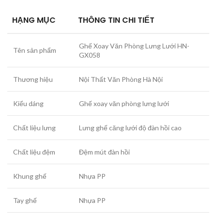
HẠNG MỤC
THÔNG TIN CHI TIẾT
Ghế Xoay Văn Phòng Lưng Lưới HN-
Tên sản phẩm
GX058
Thương hiệu
Nội Thất Văn Phòng Hà Nội
Kiểu dáng
Ghế xoay văn phòng lưng lưới
Chất liệu lưng
Lưng ghế căng lưới độ đàn hồi cao
Chất liệu đệm
Đệm mút đàn hồi
Khung ghế
Nhựa PP
Tay ghế
Nhựa PP