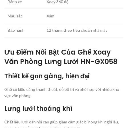
Bánh xe
Xoay 360 độ
Màu sắc
Xám
Bảo hành
12 tháng theo tiêu chuẩn nhà máy
Ưu Điểm Nổi Bật Của Ghế Xoay
Văn Phòng Lưng Lưới HN-GX058
Thiết kế gọn gàng, hiện đại
Ghế có kiểu dáng thanh thoát, dễ bố trí và phù hợp với nhiều khu
vực văn phòng.
Lưng lưới thoáng khí
Chất liệu lưới đàn hồi cao giúp giảm cảm giác bí nóng khi ngồi lâu,