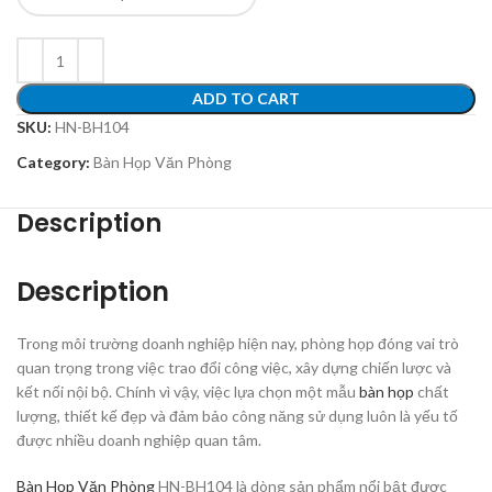
ADD TO CART
SKU:
HN-BH104
Category:
Bàn Họp Văn Phòng
Description
Description
Trong môi trường doanh nghiệp hiện nay, phòng họp đóng vai trò
quan trọng trong việc trao đổi công việc, xây dựng chiến lược và
kết nối nội bộ. Chính vì vậy, việc lựa chọn một mẫu
bàn họp
chất
lượng, thiết kế đẹp và đảm bảo công năng sử dụng luôn là yếu tố
được nhiều doanh nghiệp quan tâm.
Bàn Họp Văn Phòng
HN-BH104 là dòng sản phẩm nổi bật được