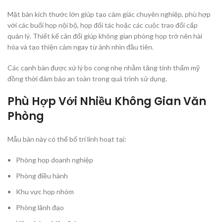
Mặt bàn kích thước lớn giúp tạo cảm giác chuyên nghiệp, phù hợp
với các buổi họp nội bộ, họp đối tác hoặc các cuộc trao đổi cấp
quản lý. Thiết kế cân đối giúp không gian phòng họp trở nên hài
hòa và tạo thiện cảm ngay từ ánh nhìn đầu tiên.
Các cạnh bàn được xử lý bo cong nhẹ nhằm tăng tính thẩm mỹ
đồng thời đảm bảo an toàn trong quá trình sử dụng.
Phù Hợp Với Nhiều Không Gian Văn
Phòng
Mẫu bàn này có thể bố trí linh hoạt tại:
Phòng họp doanh nghiệp
Phòng điều hành
Khu vực họp nhóm
Phòng lãnh đạo