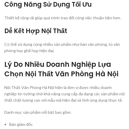
Công Năng Sử Dụng Tối Ưu
Thiết kế rộng rãi giúp quá trình trao đổi công việc thuận tiện hơn.
Dễ Kết Hợp Nội Thất
Có thể sử dụng cùng nhiều sản phẩm như bàn văn phòng, tủ văn
phòng hay ghế họp hiện đại.
Lý Do Nhiều Doanh Nghiệp Lựa
Chọn Nội Thất Văn Phòng Hà Nội
Nội Thất Văn Phòng Hà Nội hiện là đơn vị được nhiều doanh
nghiệp tin tưởng nhờ khả năng cung cấp đa dạng các sản phẩm nội
thất chất lượng cao với mẫu mã hiện đại và tính ứng dụng thực tế.
Danh mục sản phẩm nổi bật bao gồm:
Bàn giám đốc