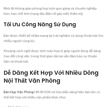
Nhờ đó không gian phòng họp luôn gọn gàng và chuyên nghiệp
hơn, hạn chế tình trạng dây điện rối gây mất thẩm mỹ.
Tối Ưu Công Năng Sử Dụng
Bàn được thiết kế nhằm mang lại trải nghiệm sử dụng thoải mái cho
nhiều người cùng lúc.
Khoảng cách ngồi được tính toán hợp lý giúp người dùng dễ dàng
trao đổi công việc trong thời gian dài mà vẫn đảm bảo sự thuận
tiện và thoải mái.
Dễ Dàng Kết Hợp Với Nhiều Dòng
Nội Thất Văn Phòng
Bàn Họp Văn Phòng
HN-BH104 sở hữu kiểu dáng hiện đại nên có
thể kết hợp với nhiều sản phẩm khác như: