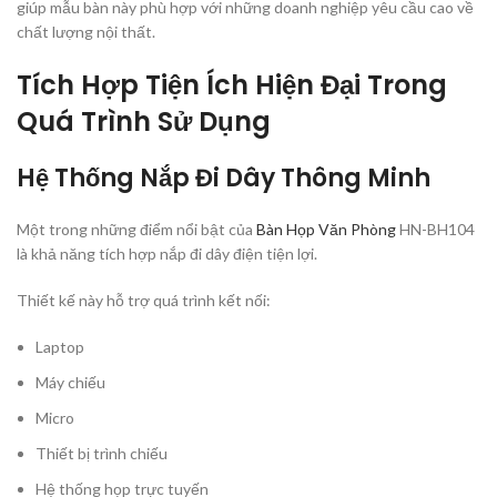
giúp mẫu bàn này phù hợp với những doanh nghiệp yêu cầu cao về
chất lượng nội thất.
Tích Hợp Tiện Ích Hiện Đại Trong
Quá Trình Sử Dụng
Hệ Thống Nắp Đi Dây Thông Minh
Một trong những điểm nổi bật của
Bàn Họp Văn Phòng
HN-BH104
là khả năng tích hợp nắp đi dây điện tiện lợi.
Thiết kế này hỗ trợ quá trình kết nối:
Laptop
Máy chiếu
Micro
Thiết bị trình chiếu
Hệ thống họp trực tuyến