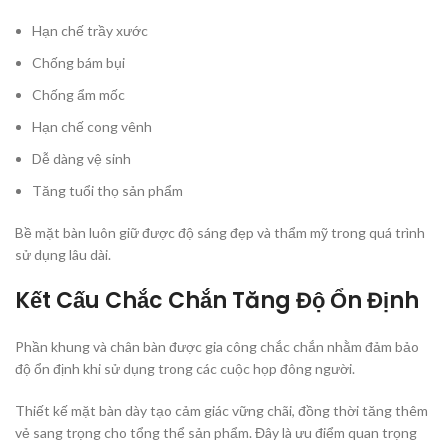
Hạn chế trầy xước
Chống bám bụi
Chống ẩm mốc
Hạn chế cong vênh
Dễ dàng vệ sinh
Tăng tuổi thọ sản phẩm
Bề mặt bàn luôn giữ được độ sáng đẹp và thẩm mỹ trong quá trình
sử dụng lâu dài.
Kết Cấu Chắc Chắn Tăng Độ Ổn Định
Phần khung và chân bàn được gia công chắc chắn nhằm đảm bảo
độ ổn định khi sử dụng trong các cuộc họp đông người.
Thiết kế mặt bàn dày tạo cảm giác vững chãi, đồng thời tăng thêm
vẻ sang trọng cho tổng thể sản phẩm. Đây là ưu điểm quan trọng