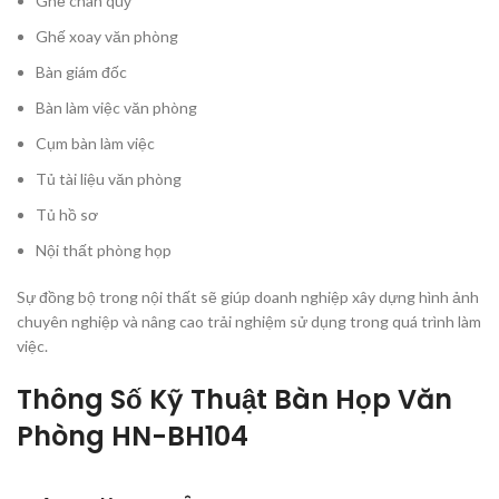
Ghế chân quỳ
Ghế xoay văn phòng
Bàn giám đốc
Bàn làm việc văn phòng
Cụm bàn làm việc
Tủ tài liệu văn phòng
Tủ hồ sơ
Nội thất phòng họp
Sự đồng bộ trong nội thất sẽ giúp doanh nghiệp xây dựng hình ảnh
chuyên nghiệp và nâng cao trải nghiệm sử dụng trong quá trình làm
việc.
Thông Số Kỹ Thuật Bàn Họp Văn
Phòng HN-BH104