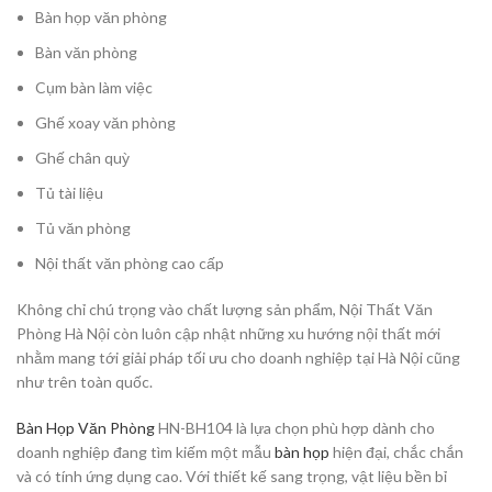
Bàn họp văn phòng
Bàn văn phòng
Cụm bàn làm việc
Ghế xoay văn phòng
Ghế chân quỳ
Tủ tài liệu
Tủ văn phòng
Nội thất văn phòng cao cấp
Không chỉ chú trọng vào chất lượng sản phẩm, Nội Thất Văn
Phòng Hà Nội còn luôn cập nhật những xu hướng nội thất mới
nhằm mang tới giải pháp tối ưu cho doanh nghiệp tại Hà Nội cũng
như trên toàn quốc.
Bàn Họp Văn Phòng
HN-BH104 là lựa chọn phù hợp dành cho
doanh nghiệp đang tìm kiếm một mẫu
bàn họp
hiện đại, chắc chắn
và có tính ứng dụng cao. Với thiết kế sang trọng, vật liệu bền bỉ