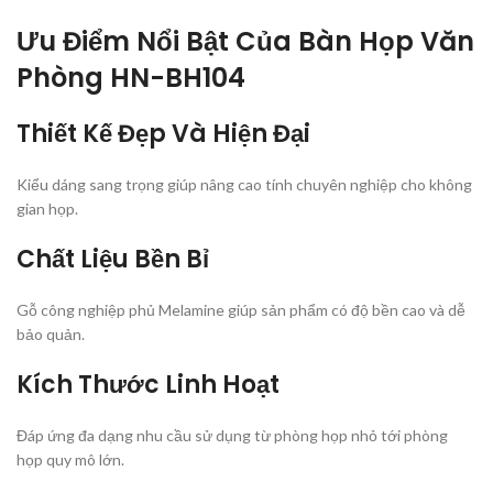
Ưu Điểm Nổi Bật Của Bàn Họp Văn
Phòng HN-BH104
Thiết Kế Đẹp Và Hiện Đại
Kiểu dáng sang trọng giúp nâng cao tính chuyên nghiệp cho không
gian họp.
Chất Liệu Bền Bỉ
Gỗ công nghiệp phủ Melamine giúp sản phẩm có độ bền cao và dễ
bảo quản.
Kích Thước Linh Hoạt
Đáp ứng đa dạng nhu cầu sử dụng từ phòng họp nhỏ tới phòng
họp quy mô lớn.