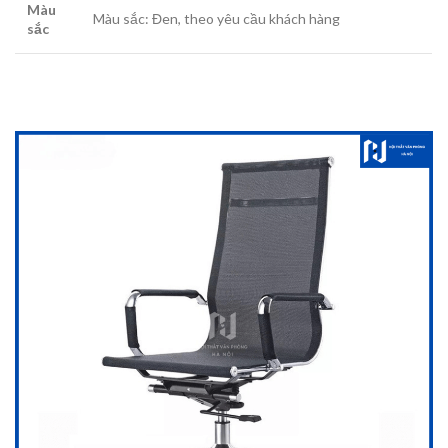
Màu
Màu sắc: Đen, theo yêu cầu khách hàng
sắc