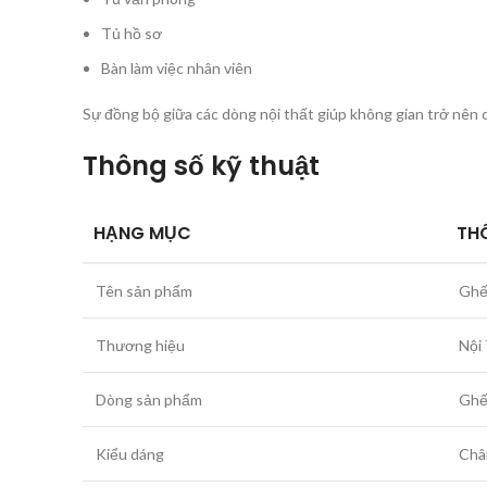
Tủ hồ sơ
Bàn làm việc nhân viên
Sự đồng bộ giữa các dòng nội thất giúp không gian trở nên 
Thông số kỹ thuật
HẠNG MỤC
TH
Tên sản phẩm
Ghế
Thương hiệu
Nội
Dòng sản phẩm
Ghế
Kiểu dáng
Châ