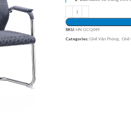
SKU:
HN-GCQ049
Categories:
Ghế Văn Phòng
,
Ghế 