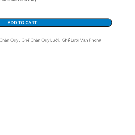
ADD TO CART
Chân Quỳ
,
Ghế Chân Quỳ Lưới
,
Ghế Lưới Văn Phòng