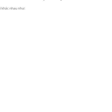
í khác nhau như: