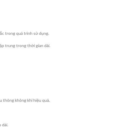
ắc trong quá trình sử dụng.
ập trung trong thời gian dài.
u thông không khí hiệu quả.
 dài.