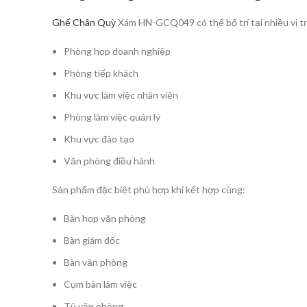
Ghế Chân Quỳ
Xám HN-GCQ049 có thể bố trí tại nhiều vị tr
Phòng họp doanh nghiệp
Phòng tiếp khách
Khu vực làm việc nhân viên
Phòng làm việc quản lý
Khu vực đào tạo
Văn phòng điều hành
Sản phẩm đặc biệt phù hợp khi kết hợp cùng:
Bàn họp văn phòng
Bàn giám đốc
Bàn văn phòng
Cụm bàn làm việc
Tủ văn phòng