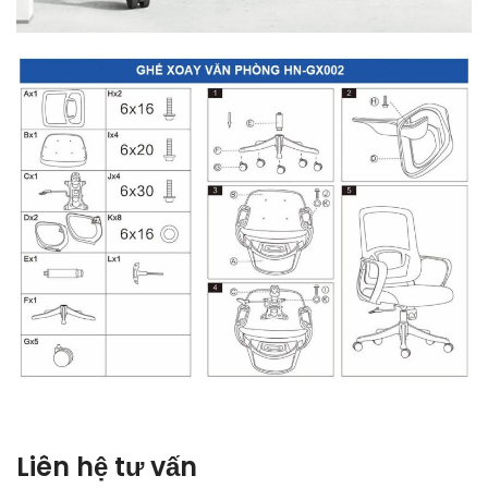
Liên hệ tư vấn