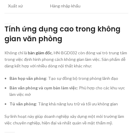
Xuất xứ
Hàng nhập khẩu
Tính ứng dụng cao trong không
gian văn phòng
Không chỉ là
bàn giám đốc
, HN-BGD032 còn đóng vai trò trung tâm
trong việc định hình phong cách không gian làm việc. Sản phẩm dễ
dàng kết hợp với nhiều dòng nội thất khác như:
Bàn họp văn phòng
: Tạo sự đồng bộ trong phòng lãnh đạo
Bàn văn phòng và cụm bàn làm việc
: Phù hợp cho các khu vực
làm việc mở
Tủ văn phòng
: Tăng khả năng lưu trữ và tối ưu không gian
Sự linh hoạt này giúp doanh nghiệp xây dựng một môi trường làm
việc chuyên nghiệp, hiện đại và nhất quán về mặt thẩm mỹ.