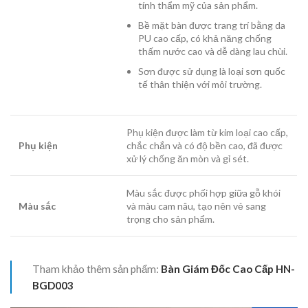
tính thẩm mỹ của sản phẩm.
Bề mặt bàn được trang trí bằng da
PU cao cấp, có khả năng chống
thấm nước cao và dễ dàng lau chùi.
Sơn được sử dụng là loại sơn quốc
tế thân thiện với môi trường.
Phụ kiện được làm từ kim loại cao cấp,
Phụ kiện
chắc chắn và có độ bền cao, đã được
xử lý chống ăn mòn và gỉ sét.
Màu sắc được phối hợp giữa gỗ khói
Màu sắc
và màu cam nâu, tạo nên vẻ sang
trọng cho sản phẩm.
Tham khảo thêm sản phẩm:
Bàn Giám Đốc Cao Cấp HN-
BGD003