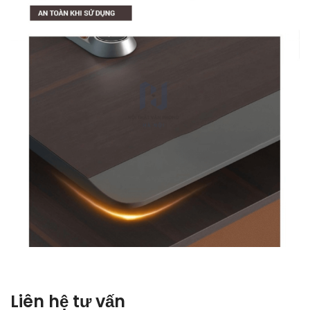
Liên hệ tư vấn