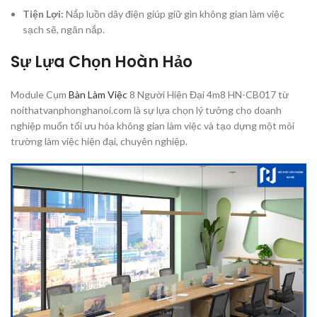
Tiện Lợi:
Nắp luồn dây điện giúp giữ gìn không gian làm việc
sạch sẽ, ngăn nắp.
Sự Lựa Chọn Hoàn Hảo
Module Cụm
Bàn Làm Việc
8 Người Hiện Đại 4m8 HN-CB017 từ
noithatvanphonghanoi.com là sự lựa chọn lý tưởng cho doanh
nghiệp muốn tối ưu hóa không gian làm việc và tạo dựng một môi
trường làm việc hiện đại, chuyên nghiệp.