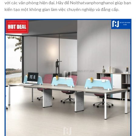
với các văn phòng hiện đại. Hãy để Noithatvanphonghanoi giúp bạn
kiến tạo một không gian làm việc chuyên nghiệp và đẳng cấp.